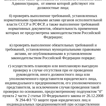
Администрации, от имени которой действуют эти
должностные лица;
б) проверять выполнение требований, установленных
нормативными правовыми актами органов исполнительной
власти СССР и РСФСР, а также выполнение требований
нормативных документов, обязательность применения
которых не предусмотрена законодательством Российской
Федерации;
в) проверять выполнение обязательных требований и
требований, установленных муниципальными правовыми
актами, не опубликованными в установленном
законодательством Российской Федерации порядке;
г) осуществлять плановую или внеплановую выездную
проверку в случае отсутствия при ее проведении
руководителя, иного должностного лица или
уполномоченного представителя юридического лица,
индивидуального предпринимателя, его уполномоченного
представителя, за исключением случая проведения такой
проверки по основанию, предусмотренному подпунктом "б"
пункта 2 части 2 статьи 10 Федерального закона от 26.12.2008
N 294-ФЗ "О защите прав юридических лиц и
индивидуальных предпринимателей при осуществлении