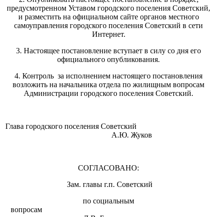
предусмотренном Уставом городского поселения Советский,
и разместить на официальном сайте органов местного
самоуправления городского поселения Советский в сети
Интернет.
3. Настоящее постановление вступает в силу со дня его
официального опубликования.
4. Контроль за исполнением настоящего постановления
возложить на начальника отдела по жилищным вопросам
Администрации городского поселения Советский.
Глава городского поселения Советский
А.Ю. Жуков
СОГЛАСОВАНО:
Зам. главы г.п. Советский
по социальным
вопросам