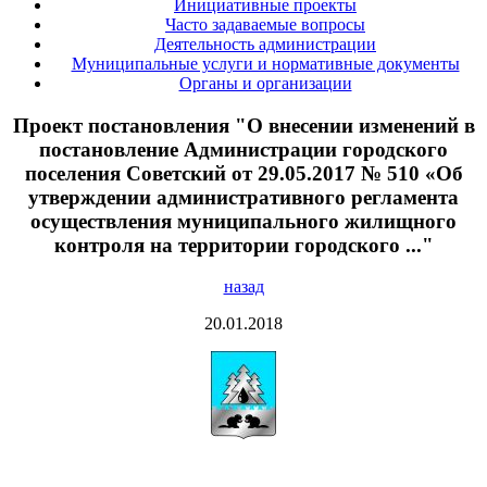
Инициативные проекты
Часто задаваемые вопросы
Деятельность администрации
Муниципальные услуги и нормативные документы
Органы и организации
Проект постановления "О внесении изменений в
постановление Администрации городского
поселения Советский от 29.05.2017 № 510 «Об
утверждении административного регламента
осуществления муниципального жилищного
контроля на территории городского ..."
назад
20.01.2018