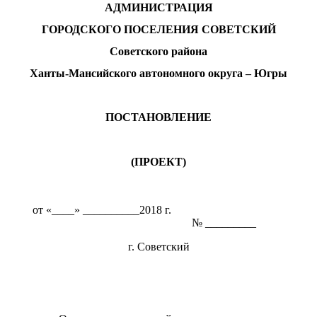
АДМИНИСТРАЦИЯ
ГОРОДСКОГО ПОСЕЛЕНИЯ СОВЕТСКИЙ
Советского района
Ханты-Мансийского автономного округа – Югры
ПОСТАНОВЛЕНИЕ
(ПРОЕКТ)
от «____» __________2018 г.
№ _________
г. Советский