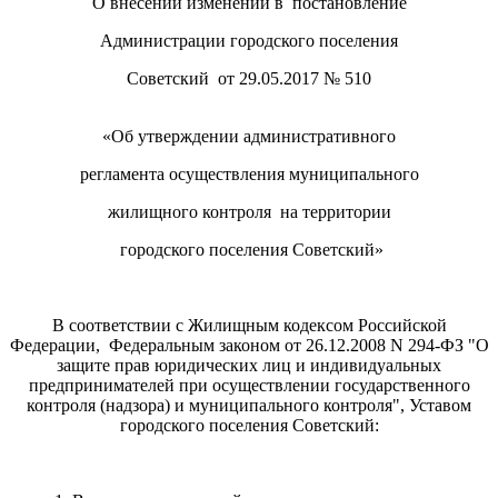
О внесении изменений в постановление
Администрации городского поселения
Советский от 29.05.2017 № 510
«Об утверждении административного
регламента осуществления муниципального
жилищного контроля на территории
городского поселения Советский»
В соответствии с Жилищным кодексом Российской
Федерации, Федеральным законом от 26.12.2008 N 294-ФЗ "О
защите прав юридических лиц и индивидуальных
предпринимателей при осуществлении государственного
контроля (надзора) и муниципального контроля", Уставом
городского поселения Советский: