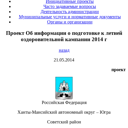
Инициативные проекты
Часто задаваемые вопросы
Деятельность администрации
Муниципальные услуги и нормативные документы
Органы и организации
Проект Об информации о подготовке к летней
оздоровительной кампании 2014 г
назад
21.05.2014
проект
Российская Федерация
Ханты-Мансийский автономный округ – Югра
Советский район