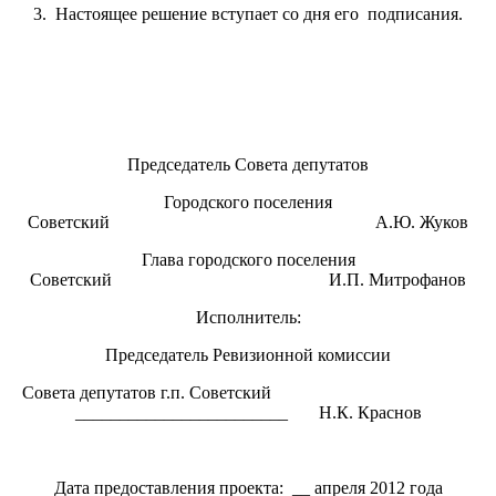
3. Настоящее решение вступает со дня его подписания.
Председатель Совета депутатов
Городского поселения
Советский А.Ю. Жуков
Глава городского поселения
Советский И.П. Митрофанов
Исполнитель:
Председатель Ревизионной комиссии
Совета депутатов г.п. Советский
________________________ Н.К. Краснов
Дата предоставления проекта: __ апреля 2012 года