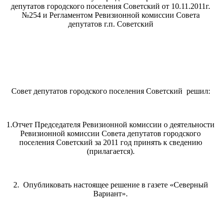
депутатов городского поселения Советский от 10.11.2011г.
№254 и Регламентом Ревизионной комиссии Совета
депутатов г.п. Советский
Совет депутатов городского поселения Советский решил:
1.Отчет Председателя Ревизионной комиссии о деятельности
Ревизионной комиссии Совета депутатов городского
поселения Советский за 2011 год принять к сведению
(прилагается).
2. Опубликовать настоящее решение в газете «Северный
Вариант».