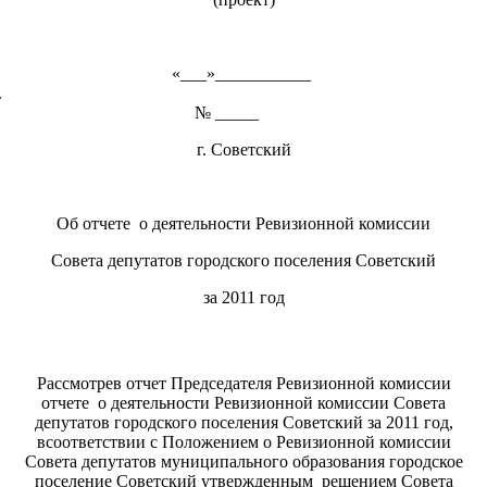
«___»___________
201
№ _____
г. Советский
Об отчете о деятельности Ревизионной комиссии
Совета депутатов городского поселения Советский
за 2011 год
Рассмотрев отчет Председателя Ревизионной комиссии
отчете о деятельности Ревизионной комиссии Совета
депутатов городского поселения Советский за 2011 год,
всоответствии с Положением о Ревизионной комиссии
Совета депутатов муниципального образования городское
поселение Советский утвержденным решением Совета