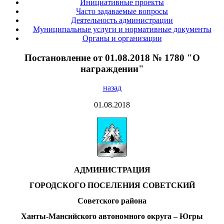
Инициативные проекты
Часто задаваемые вопросы
Деятельность администрации
Муниципальные услуги и нормативные документы
Органы и организации
Постановление от 01.08.2018 № 1780 "О
награждении"
назад
01.08.2018
АДМИНИСТРАЦИЯ
ГОРОДСКОГО ПОСЕЛЕНИЯ СОВЕТСКИЙ
Советского района
Ханты-Мансийского автономного округа – Югры