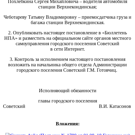
Похлебкина Сергея Михайловича – водителя автомобиля
станции Верхнекондинская;
Чеботареву Татьяну Владимировну – приемосдатчика груза и
багажа станции Верхнекондинская.
2. Опубликовать настоящее постановление в «Бюллетень
НПА» и разместить на официальном сайте органов местного
самоуправления городского поселения Советский
в сети Интернет.
3. Контроль за исполнением настоящего постановления
возложить на начальника общего отдела Администрации
городского поселения Советский Г.М. Готовчиц.
Исполняющий обязанности
главы городского поселения
Советский В.И. Катасонов
Вложения: