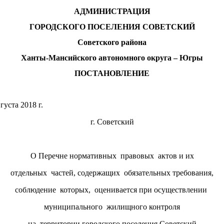
АДМИНИСТРАЦИЯ
ГОРОДСКОГО ПОСЕЛЕНИЯ СОВЕТСКИЙ
Советского района
Ханты-Мансийского автономного округа – Югры
ПОСТАНОВЛЕНИЕ
«07» августа 2018 г. № 
г. Советский
О Перечне нормативных правовых актов и их
отдельных частей, содержащих обязательных требования,
соблюдение которых, оценивается при осуществлении
муниципального жилищного контроля
на территории городского поселения Советский