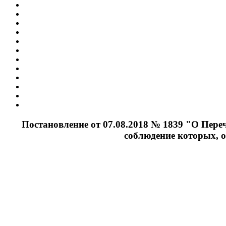
Постановление от 07.08.2018 № 1839 "О Пере
соблюдение которых, 