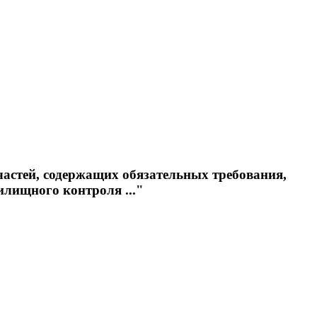
частей, содержащих обязательных требования,
лищного контроля ..."