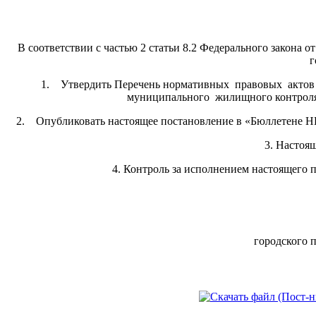
В соответствии с частью 2 статьи 8.2 Федерального закона
г
1. Утвердить Перечень нормативных правовых актов 
муниципального жилищного контроля 
2. Опубликовать настоящее постановление в «Бюллетене НП
3. Настоя
4. Контроль за исполнением настоящего 
городс