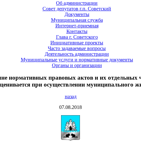
Об администрации
Совет депутатов г.п. Советский
Документы
Муниципальная служба
Интернет-приемная
Контакты
Глава г. Советского
Инициативные проекты
Часто задаваемые вопросы
Деятельность администрации
Муниципальные услуги и нормативные документы
Органы и организации
чне нормативных правовых актов и их отдельных 
оценивается при осуществлении муниципального жи
назад
07.08.2018