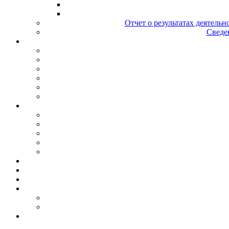
Отчет о результатах деятельн
Сведен