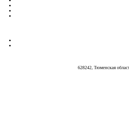
628242, Тюменская облас