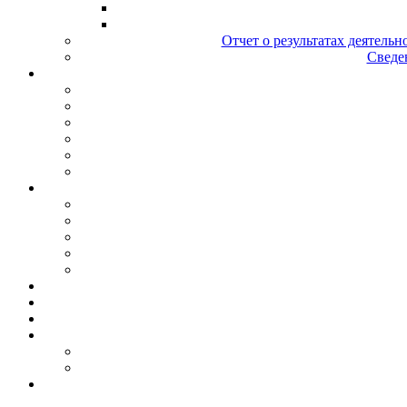
Отчет о результатах деятельн
Сведен