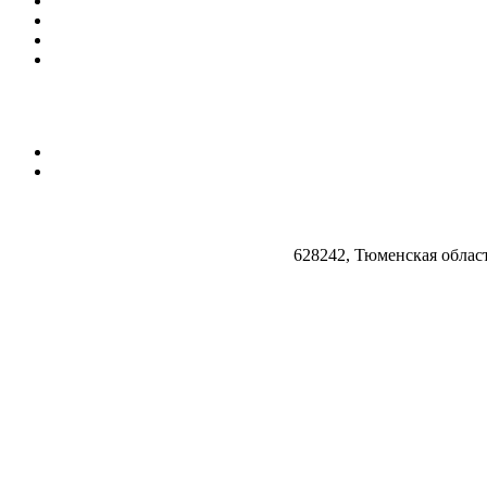
628242, Тюменская облас