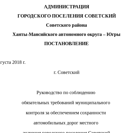
АДМИНИСТРАЦИЯ
ГОРОДСКОГО ПОСЕЛЕНИЯ СОВЕТСКИЙ
Советского района
Ханты-Мансийского автономного округа – Югры
ПОСТАНОВЛЕНИЕ
«07» августа 2018 г. № 
г. Советский
Руководство по соблюдению
обязательных требований муниципального
контроля за обеспечением сохранности
автомобильных дорог местного
значения городского поселения Советский