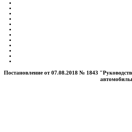
Постановление от 07.08.2018 № 1843 "Руководст
автомобильн