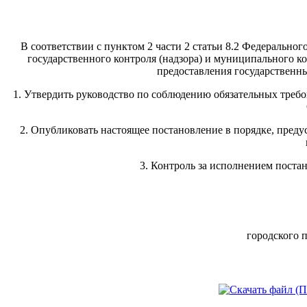
В соответствии с пунктом 2 части 2 статьи 8.2 Федеральн
государственного контроля (надзора) и муниципального 
предоставления государственн
1. Утвердить руководство по соблюдению обязательных треб
2. Опубликовать настоящее постановление в порядке, преду
3. Контроль за исполнением постан
городс