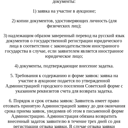
документы:
1) заявка на участие в аукционе;
2) копии документов, удостоверяющих личность (для
физических лиц);
3) надлежащим образом заверенный перевод на русский язык
документов о государственной регистрации юридического
лица в соответствии с законодательством иностранного
государства в случае, если заявителем является иностранное
юридическое лицо;
4) документы, подтверждающие внесение задатка.
5. Требования к содержанию и форме заявок: заявка на
участие в аукционе подается по утвержденной
Администрацией городского поселения Советский форме с
указанием реквизитов счета для возврата задатка.
6. Порядок и срок отзыва заявок: Заявитель имеет право
отозвать принятую Администрацией заявку до дня окончания
срока приема заявок, уведомив об этом в письменной форме
Администрацию. Администрация обязана возвратить
внесенный задаток заявителю в течение трех дней со дня
регистрации отзыва заявки. В случае отзыва заявки