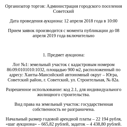
Организатор торгов: Администрация городского поселения
Советский
Дата проведения аукциона: 12 апреля 2018 года в 10:00
Прием заявок производится с момента публикации до 08
апреля 2019 года включительно
1. Предмет аукциона:
Лот №1: земельный участок с кадастровым номером
86:09:0101010:1032, площадью 900 м2, расположенный по
адресу: Ханты-Мансийский автономный округ – Югра,
Советский район, г. Советский, ул. Строительная, № 82а.
Разрешенное использование: код 2.1, для индивидуального
жилищного строительства.
Вид права на земельный участок: государственная
собственность не разграничена.
Начальный размер годовой арендной платы – 22 194 рубля,
«шаг аукциона» – 665,82 рублей, задаток – 4 438,80 рублей.