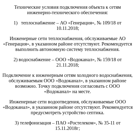
Технические условия подключения объекта к сетям
инженерно-технического обеспечения:
1) теплоснабжение – АО «Генерация», № 109/18 от
10.11.2018;
Инженерные сети теплоснабжения, обслуживаемые АО
«Генерация», в указанном районе отсутствуют. Рекомендуется
выполнить автономную систему теплоснабжения.
2) водоснабжение – ООО «Водоканал», № 159/18 от
21.11.2018;
Подключение к инженерным сетям холодного водоснабжения,
обслуживаемым ООО «Водоканал», в указанном районе
возможно. Точку подключения согласовать с ООО
«Водоканал» на месте.
Инженерные сети водоотведения, обслуживаемые ООО
«Водоканал», в указанном районе отсутствуют. Рекомендуется
предусмотреть устройство септика.
3) телефонизация – ПАО «Ростелеком», № 35-11 от
15.11.2018г;