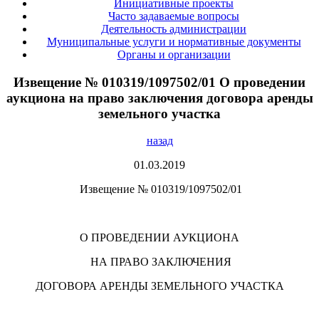
Инициативные проекты
Часто задаваемые вопросы
Деятельность администрации
Муниципальные услуги и нормативные документы
Органы и организации
Извещение № 010319/1097502/01 О проведении
аукциона на право заключения договора аренды
земельного участка
назад
01.03.2019
Извещение № 010319/1097502/01
О ПРОВЕДЕНИИ АУКЦИОНА
НА ПРАВО ЗАКЛЮЧЕНИЯ
ДОГОВОРА АРЕНДЫ ЗЕМЕЛЬНОГО УЧАСТКА