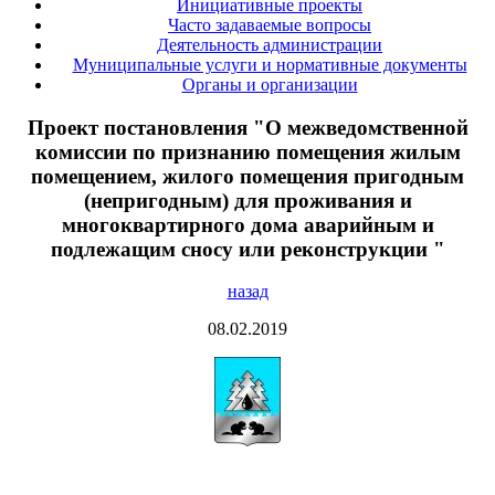
Инициативные проекты
Часто задаваемые вопросы
Деятельность администрации
Муниципальные услуги и нормативные документы
Органы и организации
Проект постановления "О межведомственной
комиссии по признанию помещения жилым
помещением, жилого помещения пригодным
(непригодным) для проживания и
многоквартирного дома аварийным и
подлежащим сносу или реконструкции "
назад
08.02.2019