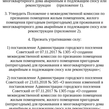
многоквартирного дома аварийным и подлежащим сносу или
реконструкции (приложение 1).
3. Утвердить Положение о межведомственной комиссии по
признанию помещения жилым помещением, жилого
помещения пригодным (непригодным) для проживания и
многоквартирного дома аварийным и подлежащим сносу или
реконструкции (приложение 2).
4. Признать утратившими силу:
1) постановление Администрации городского поселения
Советский от 07.11.2017 № 1305 «О создании
межведомственной комиссии по признанию помещения
жилым помещением, жилого помещения пригодным
(непригодным) для проживания и многоквартирного дома
аварийным и подлежащим сносу или реконструкции»;
2) постановление Администрации городского поселения
Советский от 23.03.2018 № 505 «О внесении изменений в
постановление Администрации городского поселения
Советский от 07.11.2017 № 1305 года «О создании
межведомственной комиссии по признанию помещения
жилым помещением, жилого помещения пригодным
(непригодным) для проживания и многоквартирного дома
аварийным и подлежащим сносу или реконструкции»;