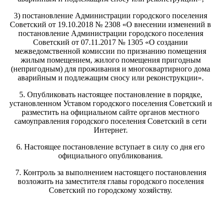
3) постановление Администрации городского поселения
Советский от 19.10.2018 № 2308 «О внесении изменений в
постановление Администрации городского поселения
Советский от 07.11.2017 № 1305 «О создании
межведомственной комиссии по признанию помещения
жилым помещением, жилого помещения пригодным
(непригодным) для проживания и многоквартирного дома
аварийным и подлежащим сносу или реконструкции».
5. Опубликовать настоящее постановление в порядке,
установленном Уставом городского поселения Советский и
разместить на официальном сайте органов местного
самоуправления городского поселения Советский в сети
Интернет.
6. Настоящее постановление вступает в силу со дня его
официального опубликования.
7. Контроль за выполнением настоящего постановления
возложить на заместителя главы городского поселения
Советский по городскому хозяйству.