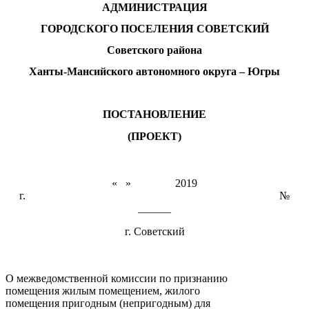
АДМИНИСТРАЦИЯ
ГОРОДСКОГО ПОСЕЛЕНИЯ СОВЕТСКИЙ
Советского района
Ханты-Мансийского автономного округа – Югры
ПОСТАНОВЛЕНИЕ
(ПРОЕКТ)
« » 2019
г. №
______
г. Советский
О межведомственной комиссии по признанию
помещения жилым помещением, жилого
помещения пригодным (непригодным) для