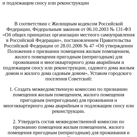
и подлежащим сносу или реконструкции
В соответствии с Жилищным кодексом Российской
Федерации, Федеральным законом от 06.10.2003 № 131-ФЗ
«Об общих принципах организации местного самоуправления
в Российской Федерации», постановлением Правительства
Российской Федерации от 28.01.2006 № 47 «Об утверждении
Положения о признании помещения жилым помещением,
жилого помещения пригодным (непригодным) для
проживания и многоквартирного дома аварийным и
подлежащим сносу или реконструкции, садового дома жилым
домом и жилого дома садовым домом», Уставом городского
поселения Советский:
1. Создать межведомственную комиссию по признанию
помещения жилым помещением, жилого помещения
пригодным (непригодным) для проживания и
многоквартирного дома аварийным и подлежащим сносу или
реконструкции.
2. Утвердить состав межведомственной комиссии по
признанию помещения жилым помещением, жилого
помещения пригодным (непригодным) для проживания и