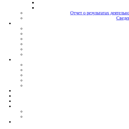
Отчет о результатах деятельн
Сведен