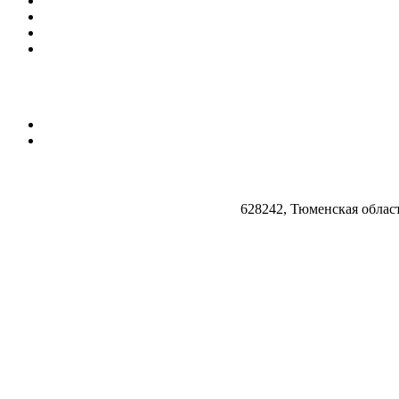
628242, Тюменская облас