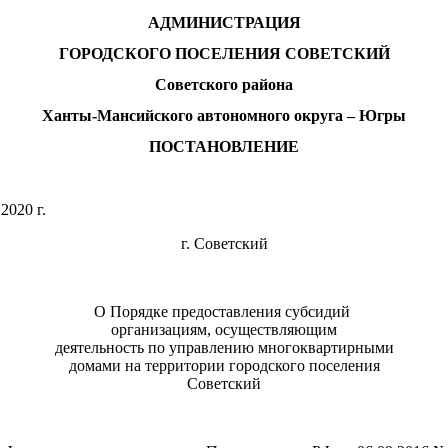
АДМИНИСТРАЦИЯ
ГОРОДСКОГО ПОСЕЛЕНИЯ СОВЕТСКИЙ
Советского района
Ханты-Мансийского автономного округа – Югры
ПОСТАНОВЛЕНИЕ
» апреля 2020 г. №
г. Советский
О Порядке предоставления субсидий
организациям, осуществляющим
деятельность по управлению многоквартирными
домами на территории городского поселения
Советский