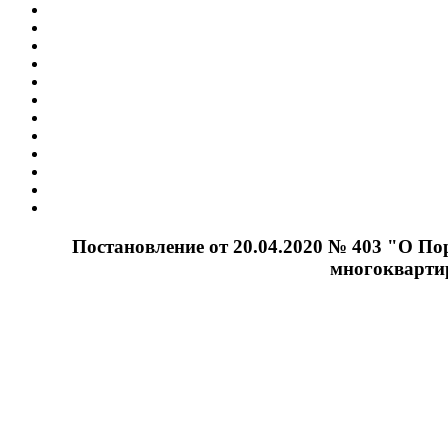
Постановление от 20.04.2020 № 403 "О П
многокварти