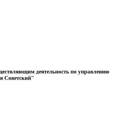
уществляющим деятельность по управлению
я Советский"