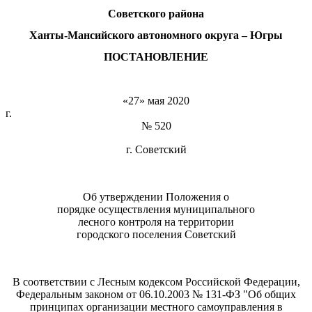
Советского района
Ханты-Мансийского автономного округа – Югры
ПОСТАНОВЛЕНИЕ
«27» мая 2020
г
№ 520
г. Советский
Об утверждении Положения о
порядке осуществления муниципального
лесного контроля на территории
городского поселения Советский
В соответствии с Лесным кодексом Российской Федерации,
Федеральным законом от 06.10.2003 № 131-ФЗ "Об общих
принципах организации местного самоуправления в