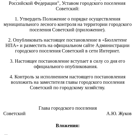
Российской Федерации", Уставом городского поселения
Советский:
1. Утвердить Положение о порядке осуществления
муниципального лесного контроля на территории городского
поселения Советский (приложение).
2. Опубликовать настоящее постановление в «Бюллетене
НПА» и разместить на официальном сайте Администрации
городского поселения Советский в сети Интернет.
3. Настоящее постановление вступает в силу со дня его
официального опубликования.
4. Контроль за исполнением настоящего постановления
возложить на заместителя главы городского поселения
Советский по городскому хозяйству.
Глава городского поселения
Советский А.Ю. Жуков
Вложения: