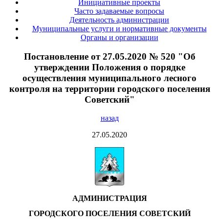
Инициативные проекты
Часто задаваемые вопросы
Деятельность администрации
Муниципальные услуги и нормативные документы
Органы и организации
Постановление от 27.05.2020 № 520 "Об
утверждении Положения о порядке
осуществления муниципального лесного
контроля на территории городского поселения
Советский"
назад
27.05.2020
АДМИНИСТРАЦИЯ
ГОРОДСКОГО ПОСЕЛЕНИЯ СОВЕТСКИЙ