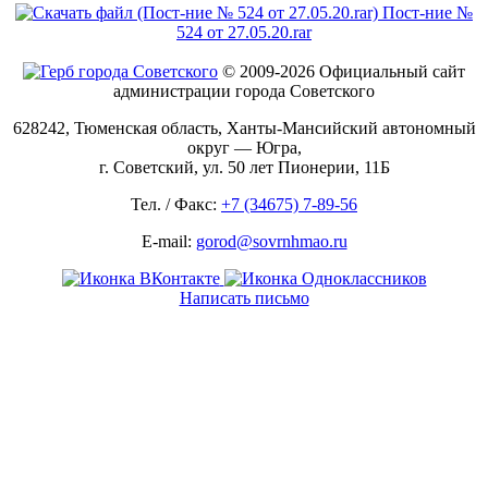
Пост-ние №
524 от 27.05.20.rar
© 2009-2026 Официальный сайт
администрации города Советского
628242, Тюменская область, Ханты-Мансийский автономный
округ — Югра,
г. Советский, ул. 50 лет Пионерии, 11Б
Тел. / Факс:
+7 (34675) 7-89-56
E-mail:
gorod@sovrnhmao.ru
Написать письмо