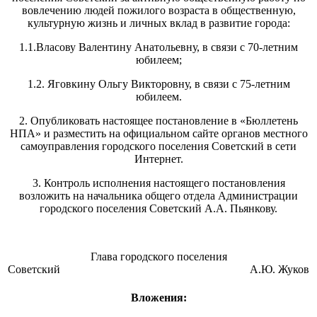
вовлечению людей пожилого возраста в общественную,
культурную жизнь и личных вклад в развитие города:
1.1.Власову Валентину Анатольевну, в связи с 70-летним
юбилеем;
1.2. Яговкину Ольгу Викторовну, в связи с 75-летним
юбилеем.
2. Опубликовать настоящее постановление в «Бюллетень
НПА» и разместить на официальном сайте органов местного
самоуправления городского поселения Советский в сети
Интернет.
3. Контроль исполнения настоящего постановления
возложить на начальника общего отдела Администрации
городского поселения Советский А.А. Пьянкову.
Глава городского поселения
Советский А.Ю. Жуков
Вложения: