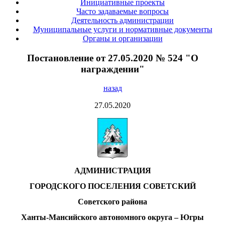
Инициативные проекты
Часто задаваемые вопросы
Деятельность администрации
Муниципальные услуги и нормативные документы
Органы и организации
Постановление от 27.05.2020 № 524 "О
награждении"
назад
27.05.2020
АДМИНИСТРАЦИЯ
ГОРОДСКОГО ПОСЕЛЕНИЯ СОВЕТСКИЙ
Советского района
Ханты-Мансийского автономного округа – Югры