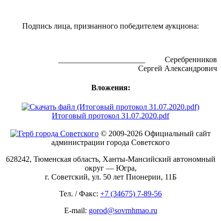
Подпись лица, признанного победителем аукциона:
______________________ Серебренников
Сергей Александрович
Вложения:
Итоговый протокол 31.07.2020.pdf
© 2009-2026 Официальный сайт
администрации города Советского
628242, Тюменская область, Ханты-Мансийский автономный
округ — Югра,
г. Советский, ул. 50 лет Пионерии, 11Б
Тел. / Факс:
+7 (34675) 7-89-56
E-mail:
gorod@sovrnhmao.ru