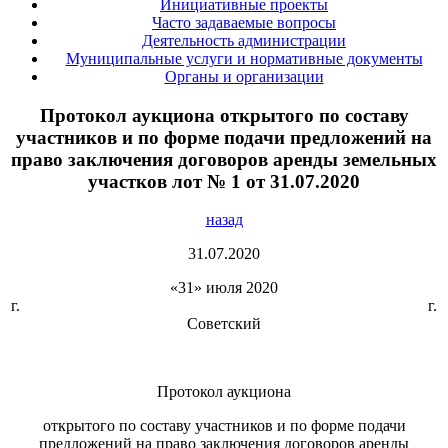
Инициативные проекты
Часто задаваемые вопросы
Деятельность администрации
Муниципальные услуги и нормативные документы
Органы и организации
Протокол аукциона открытого по составу
участников и по форме подачи предложений на
право заключения договоров аренды земельных
участков лот № 1 от 31.07.2020
назад
31.07.2020
«31» июля 2020
г. г.
Советский
Протокол аукциона
открытого по составу участников и по форме подачи
предложений на право заключения договоров аренды