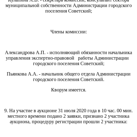
муниципальной собственности Администрации городского
поселения Советский;
Члены комиссии:
Александрова А.П. - исполняющий обязанности начальника
управления экспертно-правовой работы Администрации
городского поселения Советский;
Пьянкова А.А. - начальник общего отдела Администрации
городского поселения Советский.
Кворум имеется.
9. На участие в аукционе 31 июля 2020 года в 10 час. 00 мин.
местного времени подано 2 заявки, признано 2 участника
аукциона, процедуру регистрации прошли 2 участника: