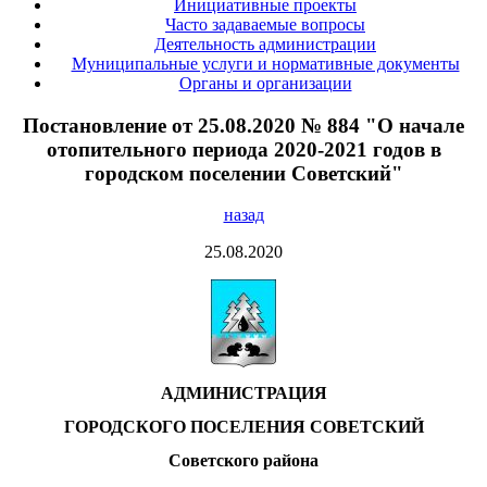
Инициативные проекты
Часто задаваемые вопросы
Деятельность администрации
Муниципальные услуги и нормативные документы
Органы и организации
Постановление от 25.08.2020 № 884 "О начале
отопительного периода 2020-2021 годов в
городском поселении Советский"
назад
25.08.2020
АДМИНИСТРАЦИЯ
ГОРОДСКОГО ПОСЕЛЕНИЯ СОВЕТСКИЙ
Советского района