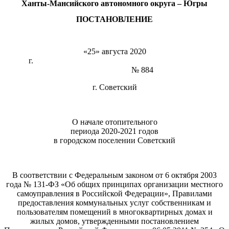
Ханты-Мансийского автономного округа – Югры
ПОСТАНОВЛЕНИЕ
«25» августа 2020
г.
№ 884
г. Советский
О начале отопительного
периода 2020-2021 годов
в городском поселении Советский
В соответствии с Федеральным законом от 6 октября 2003
года № 131-ФЗ «Об общих принципах организации местного
самоуправления в Российской Федерации», Правилами
предоставления коммунальных услуг собственникам и
пользователям помещений в многоквартирных домах и
жилых домов, утвержденными постановлением