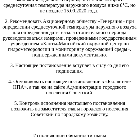
среднесуточная температура наружного воздуха ниже 8°С, но
не позднее 15.09.2020 года.
2. Рекомендовать Акционерному обществу «Генерация» при
определении среднесуточной температуры наружного воздуха
для определения даты начала отопительного периода
руководствоваться замерами, проведенными государственным
учреждением «Ханты-Мансийский окружной центр по
гидрометеорологии и мониторингу окружающей среды»,
подтвержденными документально.
3. Настоящее постановление вступает в силу со дня его
подписания.
4. Опубликовать настоящее постановление в «Бюллетене
НПА», а так же на сайте Администрации городского
поселения Советский.
5. Контроль исполнения настоящего постановления
возложить на заместителя главы городского поселения
Советский по городскому хозяйству.
Исполняющий обязанности главы