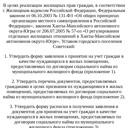
В целях реализации жилищных прав граждан, в соответствии
с Жилищным кодексом Российской Федерации, Федеральным
законом от 06.10.2003 № 131-ФЗ «Об общих принципах
организации местного самоуправления в Российской
Федерации», законом Ханты-Мансийского автономного
округа-Югры от 206.07.2005 № 57-оз «О регулировании
отдельных жилищных отношений в Ханты-Мансийском
автономном округе-Югре», Уставом городского поселения
Советский:
1. Утвердить форму заявления о принятии на учет граждан в
качестве нуждающихся в жилых помещениях,
предоставляемых по договорам социального найма из
муниципального жилищного фонда (приложение 1).
2. Утвердить перечень документов, предоставляемых
гражданами в целях признания их нуждающимися в жилых
помещениях, предоставляемых по договорам социального
найма из муниципального жилищного фонда (приложение 2).
3. Утвердить форму расписки в получении заявления и
документов для принятия на учет граждан в качестве
нуждающихся в жилых помещениях, предоставляемых по
договорам социального найма из муниципального
жилищного фонда (приложению 3).