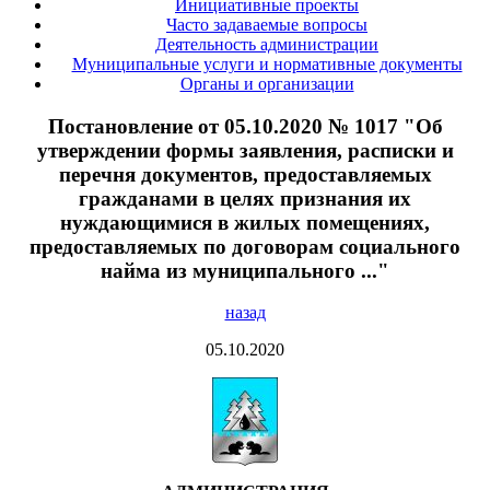
Инициативные проекты
Часто задаваемые вопросы
Деятельность администрации
Муниципальные услуги и нормативные документы
Органы и организации
Постановление от 05.10.2020 № 1017 "Об
утверждении формы заявления, расписки и
перечня документов, предоставляемых
гражданами в целях признания их
нуждающимися в жилых помещениях,
предоставляемых по договорам социального
найма из муниципального ..."
назад
05.10.2020