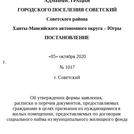
АДМИНИСТРАЦИЯ
ГОРОДСКОГО ПОСЕЛЕНИЯ СОВЕТСКИЙ
Советского района
Ханты-Мансийского автономного округа – Югры
ПОСТАНОВЛЕНИЕ
«05» октября 2020
г.
№ 1017
г. Советский
Об утверждении формы заявления,
расписки и перечня документов, предоставляемых
гражданами в целях признания их нуждающимися в
жилых помещениях, предоставляемых по договорам
социального найма из муниципального жилищного фонда