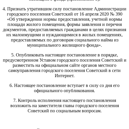
4. Признать утратившим силу постановление Администрации
городского поселения Советский от 16 апреля 2020 № 390
«Об утверждении нормы предоставления, учетной нормы
площади жилого помещения, формы заявления и перечня
документов, предоставляемых гражданами в целях признания
их малоимущими и нуждающимися в жилых помещениях,
предоставляемых по договорам социального найма из
муниципального жилищного фонда».
5. Опубликовать настоящее постановление в порядке,
предусмотренном Уставом городского поселения Советский и
разместить на официальном сайте органов местного
самоуправления городского поселения Советский в сети
Интернет.
6. Настоящее постановление вступает в силу со дня его
официального опубликования.
7. Контроль исполнения настоящего постановления
возложить на заместителя главы городского поселения
Советский по социальным вопросам.