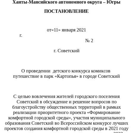
Ханты-Мансийского автономного округа – Югры
ПОСТАНОВЛЕНИЕ
от«11» января 2021
г.
№ 2
г. Советский
О проведении детского конкурса комиксов
путешествие в парк «Картопья» в городе Советский
С целью вовлечения жителей городского поселения
Советский в обсуждение и решение вопросов по
благоустройству общественных территорий в рамках
реализации приоритетного проекта «Формирование
комфортной городской среды», участия муниципального
образования Советский во Всероссийском конкурсе лучших
проектов создания комфортной городской среды в 2021 году