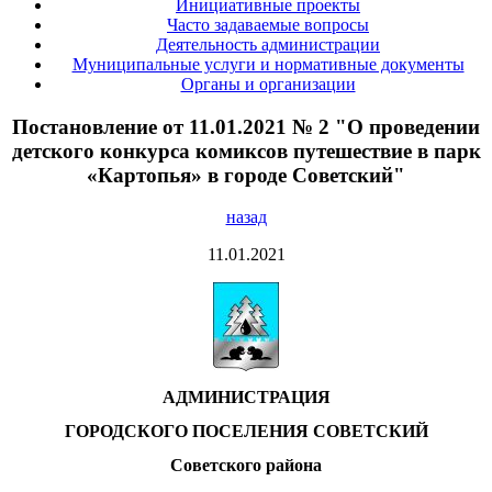
Инициативные проекты
Часто задаваемые вопросы
Деятельность администрации
Муниципальные услуги и нормативные документы
Органы и организации
Постановление от 11.01.2021 № 2 "О проведении
детского конкурса комиксов путешествие в парк
«Картопья» в городе Советский"
назад
11.01.2021
АДМИНИСТРАЦИЯ
ГОРОДСКОГО ПОСЕЛЕНИЯ СОВЕТСКИЙ
Советского района