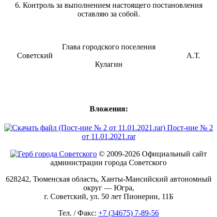
6. Контроль за выполнением настоящего постановления
оставляю за собой.
Глава городского поселения
Советский А.Т.
Кулагин
Вложения:
Пост-ние № 2
от 11.01.2021.rar
© 2009-2026 Официальный сайт
администрации города Советского
628242, Тюменская область, Ханты-Мансийский автономный
округ — Югра,
г. Советский, ул. 50 лет Пионерии, 11Б
Тел. / Факс:
+7 (34675) 7-89-56