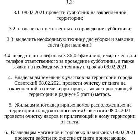
1,2:
3.1 08.02.2021 провести субботник на закрепленной
территории;
3.2 назначить ответственных за проведение субботника;
3.3 выделить необходимую технику для уборки и вывозки
снега (при наличии);
3.4 передать по телефонам 3-86-02 фамилию, имя, отчество и
телефон ответственного за проведение субботника, а также
заявки на необходимую технику в срок до 08.02.2021.
4. Владельцам земельных участков на территории города
Советский 08.02.2021 провести очистку от снега на
закрепленной за ними территории, а так же прилегающей
территории в радиусе 5 (пяти) метров.
5. Жильцам многоквартирных домов расположенных на
территории городского поселения Советский 08.02.2021
провести очистку дворов и прилегающей к дому территории
от снега.
6. Владельцам магазинов и торговых павильонов 08.02.2021
провести работы по очистке от снега прилегающих