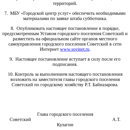
территорий.
7. МБУ «Городской центр услуг» обеспечить необходимыми
материалами по заявке штаба субботника.
8. Опубликовать настоящее постановление в порядке,
предусмотренным Уставом городского поселения Советский и
разместить на официальном сайте органов местного
самоуправления городского поселения Советский в сети
Интернет
www.sovinet.ru
.
9. Настоящее постановление вступает в силу после его
подписания.
10. Контроль за выполнением настоящего постановления
возложить на заместителя главы городского поселения
Советский по городскому хозяйству Р.Т. Байназарова.
Глава городского поселения
Советский А.Т.
Кулагин