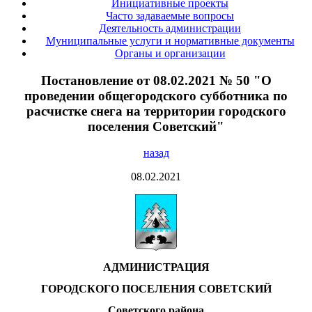
Инициативные проекты
Часто задаваемые вопросы
Деятельность администрации
Муниципальные услуги и нормативные документы
Органы и организации
Постановление от 08.02.2021 № 50 "О
проведении общегородского субботника по
расчистке снега на территории городского
поселения Советский"
назад
08.02.2021
АДМИНИСТРАЦИЯ
ГОРОДСКОГО ПОСЕЛЕНИЯ СОВЕТСКИЙ
Советского района