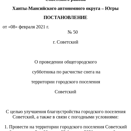
Ханты-Мансийского автономного округа – Югры
ПОСТАНОВЛЕНИЕ
от «08» февраля 2021 г.
№ 50
г. Советский
О проведении общегородского
субботника по расчистке снега на
территории городского поселения
Советский
С целью улучшения благоустройства городского поселения
Советский, а также в связи с погодными условиями:
1. Провести на территории городского поселения Советский