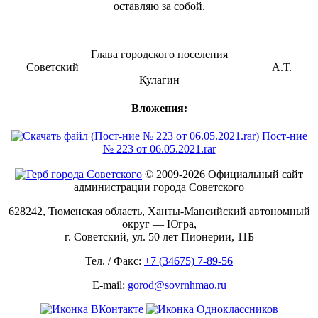
оставляю за собой.
Глава городского поселения
Советский А.Т.
Кулагин
Вложения:
Пост-ние
№ 223 от 06.05.2021.rar
© 2009-2026 Официальный сайт
администрации города Советского
628242, Тюменская область, Ханты-Мансийский автономный
округ — Югра,
г. Советский, ул. 50 лет Пионерии, 11Б
Тел. / Факс:
+7 (34675) 7-89-56
E-mail:
gorod@sovrnhmao.ru