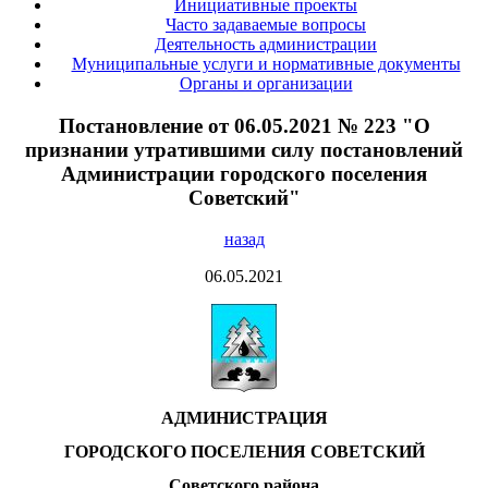
Инициативные проекты
Часто задаваемые вопросы
Деятельность администрации
Муниципальные услуги и нормативные документы
Органы и организации
Постановление от 06.05.2021 № 223 "О
признании утратившими силу постановлений
Администрации городского поселения
Советский"
назад
06.05.2021
АДМИНИСТРАЦИЯ
ГОРОДСКОГО ПОСЕЛЕНИЯ СОВЕТСКИЙ
Советского района