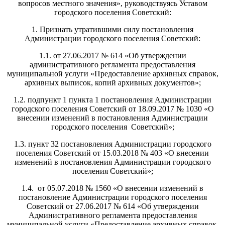
вопросов местного значения», руководствуясь Уставом
городского поселения Советский:
1. Признать утратившими силу постановления
Администрации городского поселения Советский:
1.1. от 27.06.2017 № 614 «Об утверждении
административного регламента предоставления
муниципальной услуги «Предоставление архивных справок,
архивных выписок, копий архивных документов»;
1.2. подпункт 1 пункта 1 постановления Администрации
городского поселения Советский от 18.09.2017 № 1030 «О
внесении изменений в постановления Администрации
городского поселения Советский»;
1.3. пункт 32 постановления Администрации городского
поселения Советский от 15.03.2018 № 403 «О внесении
изменений в постановления Администрации городского
поселения Советский»;
1.4. от 05.07.2018 № 1560 «О внесении изменений в
постановление Администрации городского поселения
Советский от 27.06.2017 № 614 «Об утверждении
Административного регламента предоставления
муниципальной услуги «Предоставление архивных справок,