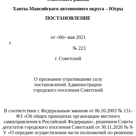
Ханты-Мансийского автономного округа – Югры
ПОСТАНОВЛЕНИЕ
от «06» мая 2021
г.
№ 223
г. Советский
О признании утратившими силу
постановлений Администрации
городского поселения Советский
В соответствии с Федеральным законом от 06.10.2003 № 131-
ФЗ «Об общих принципах организации местного
самоуправления в Российской Федерации», решением Совета
депутатов городского поселения Советский от 30.11.2020 № 9-
V «О передаче осуществления части полномочий по решению