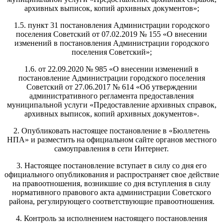
архивных выписок, копий архивных документов»;
1.5. пункт 31 постановления Администрации городского
поселения Советский от 07.02.2019 № 155 «О внесении
изменений в постановления Администрации городского
поселения Советский»;
1.6. от 22.09.2020 № 985 «О внесении изменений в
постановление Администрации городского поселения
Советский от 27.06.2017 № 614 «Об утверждении
административного регламента предоставления
муниципальной услуги «Предоставление архивных справок,
архивных выписок, копий архивных документов».
2. Опубликовать настоящее постановление в «Бюллетень
НПА» и разместить на официальном сайте органов местного
самоуправления в сети Интернет.
3. Настоящее постановление вступает в силу со дня его
официального опубликования и распространяет свое действие
на правоотношения, возникшие со дня вступления в силу
нормативного правового акта администрации Советского
района, регулирующего соответствующие правоотношения.
4. Контроль за исполнением настоящего постановления