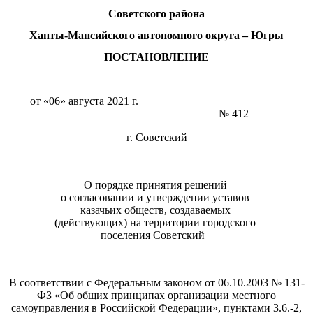
Советского района
Ханты-Мансийского автономного округа – Югры
ПОСТАНОВЛЕНИЕ
от «06» августа 2021 г.
№ 412
г. Советский
О порядке принятия решений
о согласовании и утверждении уставов
казачьих обществ, создаваемых
(действующих) на территории городского
поселения Советский
В соответствии с Федеральным законом от 06.10.2003 № 131-
ФЗ «Об общих принципах организации местного
самоуправления в Российской Федерации», пунктами 3.6.-2,