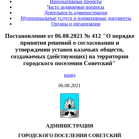
Инициативные проекты
Часто задаваемые вопросы
Деятельность администрации
Муниципальные услуги и нормативные документы
Органы и организации
Постановление от 06.08.2021 № 412 "О порядке
принятия решений о согласовании и
утверждении уставов казачьих обществ,
создаваемых (действующих) на территории
городского поселения Советский"
назад
06.08.2021
АДМИНИСТРАЦИЯ
ГОРОДСКОГО ПОСЕЛЕНИЯ СОВЕТСКИЙ