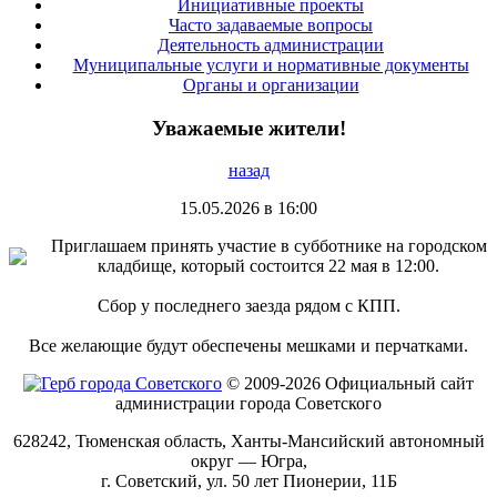
Инициативные проекты
Часто задаваемые вопросы
Деятельность администрации
Муниципальные услуги и нормативные документы
Органы и организации
Уважаемые жители!
назад
15.05.2026 в 16:00
Приглашаем принять участие в субботнике на городском
кладбище, который состоится 22 мая в 12:00.
Сбор у последнего заезда рядом с КПП.
Все желающие будут обеспечены мешками и перчатками.
© 2009-2026 Официальный сайт
администрации города Советского
628242, Тюменская область, Ханты-Мансийский автономный
округ — Югра,
г. Советский, ул. 50 лет Пионерии, 11Б