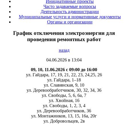
Инициативные проекты
Часто задаваемые вопросы
Деятельность администрации
Муниципальные услуги и нормативные документы
Органы и организации
График отключения электроэнергии для
проведения ремонтных работ
назад
04.06.2026 в 13:04
09, 10, 11.06.2026 c 09:00 до 16:00
ул. Гайдара, 17, 19, 21, 22, 23, 24,25, 26
ул. Гайдара, 1–18
ул. Славянская, 9, 10
ул. Деревообработчиков, 30, 32, 34, 36
ул. Свободы, 5, 6, 6а, 7
ул. Хвойная, 16
ул. Свободы, 1, 2, 3, 4
ул. Деревообработчиков, 36
ул. Монтажников, 13, 15, 16а, 20г
ул. Добровольцев, 2в