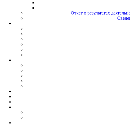
Отчет о результатах деятельн
Сведен