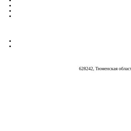
628242, Тюменская облас