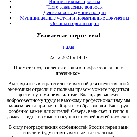
Инициативные проекты
Часто задаваемые вопросы
Деятельность администрации
Муниципальные услуги и нормативные документы
Органы и организации
Уважаемые энергетики!
назад
22.12.2021 в 14:37
Примите поздравления с вашим профессиональным
праздником.
Вы трудитесь в стратегически важной для отечественной
экономики отрасли и с полным правом можете гордиться
достигнутыми результатами. Благодаря вашему
добросовестному труду и высокому профессионализму мы
можем вести привычный для нас образ жизни. Ваш труд
особенно важен для жителей Севера, ведь свет и тепло в
домах — одна из самых насущных потребностей югорчан.
В силу географических особенностей России перед вами
стояли и будут стоять важные и актуальные