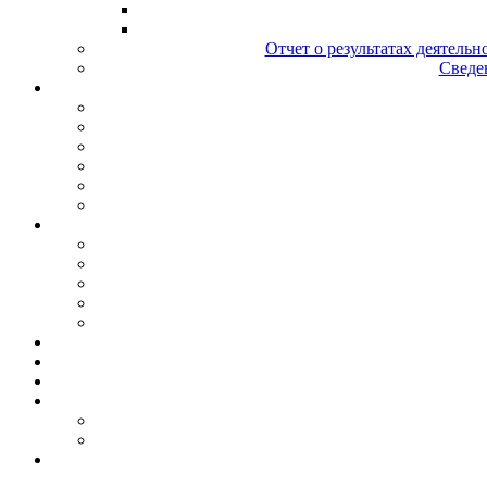
Отчет о результатах деятельн
Сведен