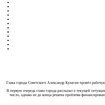
Глава города Советского Александр Кулагин провёл рабочую
В первую очередь глава города рассказал о текущей ситуации
число, однако не до конца решена проблема финансирован