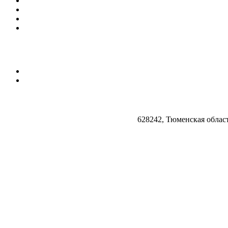
628242, Тюменская облас