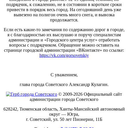
подрядчик, к сожалению, не в состоянии в короткие сроки
привести в порядок весь город. На сегодняшний день уже
вывезено на полигон очень много снега, и вывозка
продолжается.
Если есть какие-то замечания по содержанию дорог в городе,
я с благодарностью их выслушаю и поручу специалистам
администрации и «Городского центра услуг» отработать
вопросы с подрядчиком. Обращение можно оставить на
странице городской администрации «ВКонтакте» по ссылке:
https://vk.com/gorsovetskiy
С уважением,
глава города Советского Александр Кулагин.
© 2009-2026 Официальный сайт
администрации города Советского
628242, Тюменская область, Ханты-Мансийский автономный
округ — Югра,
г. Советский, ул. 50 лет Пионерии, 11Б