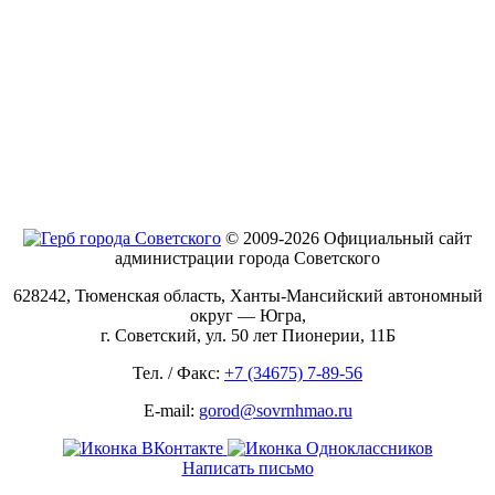
© 2009-2026 Официальный сайт
администрации города Советского
628242, Тюменская область, Ханты-Мансийский автономный
округ — Югра,
г. Советский, ул. 50 лет Пионерии, 11Б
Тел. / Факс:
+7 (34675) 7-89-56
E-mail:
gorod@sovrnhmao.ru
Написать письмо