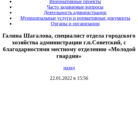
Инициативные проекты
Часто задаваемые вопросы
Деятельность администрации
Муниципальные услуги и нормативные документы
Органы и организации
Галина Шагалова, специалист отдела городского
хозяйства администрации г.п.Советский, с
благодарностями местному отделению «Молодой
гвардии»
назад
22.01.2022 в 15:56