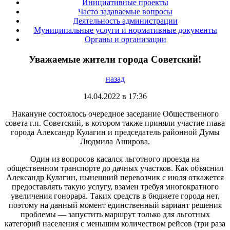
Инициативные проекты
Часто задаваемые вопросы
Деятельность администрации
Муниципальные услуги и нормативные документы
Органы и организации
Уважаемые жители города Советский!
назад
14.04.2022 в 17:36
Накануне состоялось очередное заседание Общественного
совета г.п. Советский, в котором также приняли участие глава
города Александр Кулагин и председатель районной Думы
Людмила Аширова.
Один из вопросов касался льготного проезда на
общественном транспорте до дачных участков. Как объяснил
Александр Кулагин, нынешний перевозчик с июля откажется
предоставлять такую услугу, взамен требуя многократного
увеличения гонорара. Таких средств в бюджете города нет,
поэтому на данный момент единственный вариант решения
проблемы — запустить маршрут только для льготных
категорий населения с меньшим количеством рейсов (три раза