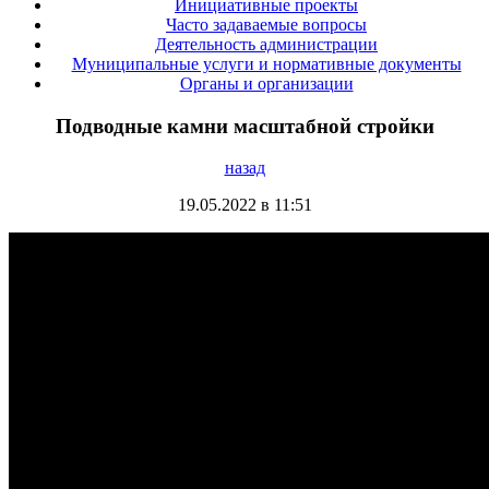
Инициативные проекты
Часто задаваемые вопросы
Деятельность администрации
Муниципальные услуги и нормативные документы
Органы и организации
Подводные камни масштабной стройки
назад
19.05.2022 в 11:51