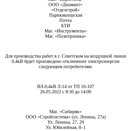
ООО «Диамант»
«Отделстрой»
Парикмахерская
Почта
БТИ
Маг. «Инструменты»
Маг. «Позитроника»
Для производства работ в г. Советском на воздушной линии
0,4кВ будет произведено отключение электроэнергии
следующим потребителям:
ВЛ-0,4кВ Л-14 от ТП 16-107
26.05.2022 с 8:30 до 14:00
Маг. «Сибиряк»
ООО «Стройсистема» (ул. Ленина, 27а)
Ул. Ленина, 27, 29
Ул. Юбилейная, 8–1