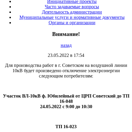
Инициативные проекты
Часто задаваемые вопросы
Деятельность администрации
Муниципальные услуги и нормативные документы
Органы и организации
Внимание!
назад
23.05.2022 в 17:54
Для производства работ в г. Советском на воздушной линии
10кВ будет произведено отключение электроэнергии
следующим потребителям:
Участок ВЛ-10кВ ф. Юбилейный от ЦРП Советский до ТП
16-048
24.05.2022 с 9:00 до 10:30
ТП 16-023