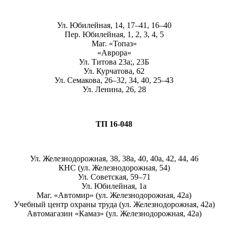
Ул. Юбилейная, 14, 17–41, 16–40
Пер. Юбилейная, 1, 2, 3, 4, 5
Маг. «Топаз»
«Аврора»
Ул. Титова 23а;, 23Б
Ул. Курчатова, 62
Ул. Семакова, 26–32, 34, 40, 25–43
Ул. Ленина, 26, 28
ТП 16-048
Ул. Железнодорожная, 38, 38а, 40, 40а, 42, 44, 46
КНС (ул. Железнодорожная, 54)
Ул. Советская, 59–71
Ул. Юбилейная, 1а
Маг. «Автомир» (ул. Железнодорожная, 42а)
Учебный центр охраны труда (ул. Железнодорожная, 42а)
Автомагазин «Камаз» (ул. Железнодорожная, 42а)