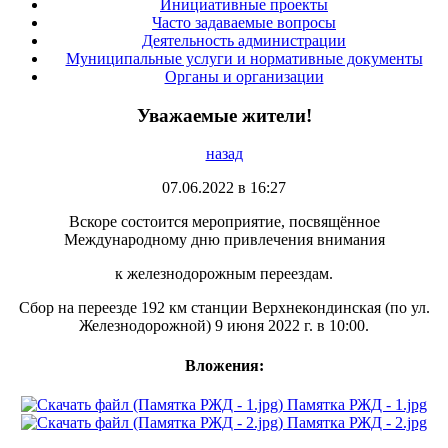
Инициативные проекты
Часто задаваемые вопросы
Деятельность администрации
Муниципальные услуги и нормативные документы
Органы и организации
Уважаемые жители!
назад
07.06.2022 в 16:27
Вскоре состоится мероприятие, посвящённое
Международному дню привлечения внимания
к железнодорожным переездам.
Сбор на переезде 192 км станции Верхнекондинская (по ул.
Железнодорожной) 9 июня 2022 г. в 10:00.
Вложения:
Памятка РЖД - 1.jpg
Памятка РЖД - 2.jpg