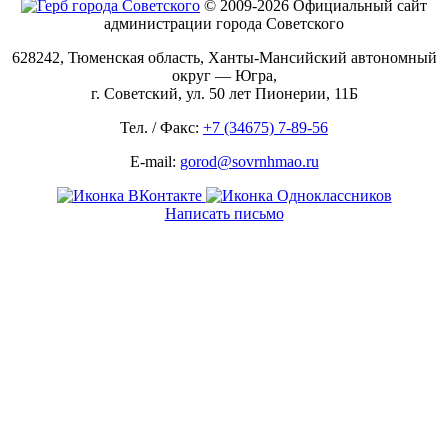
© 2009-2026 Официальный сайт
администрации города Советского
628242, Тюменская область, Ханты-Мансийский автономный
округ — Югра,
г. Советский, ул. 50 лет Пионерии, 11Б
Тел. / Факс:
+7 (34675) 7-89-56
E-mail:
gorod@sovrnhmao.ru
Написать письмо