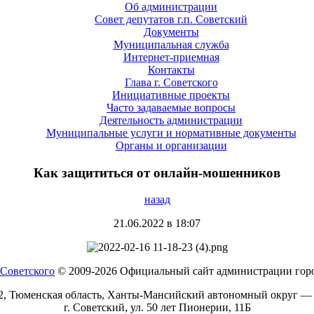
Об администрации
Совет депутатов г.п. Советский
Документы
Муниципальная служба
Интернет-приемная
Контакты
Глава г. Советского
Инициативные проекты
Часто задаваемые вопросы
Деятельность администрации
Муниципальные услуги и нормативные документы
Органы и организации
Как защититься от онлайн-мошенников
назад
21.06.2022 в 18:07
© 2009-2026 Официальный сайт администрации горо
2, Тюменская область, Ханты-Мансийский автономный округ —
г. Советский, ул. 50 лет Пионерии, 11Б