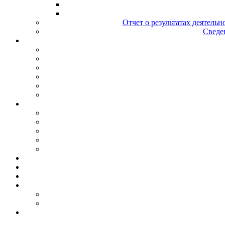
Отчет о результатах деятельн
Сведен