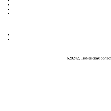
628242, Тюменская облас