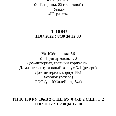
Ул. Гагарина, 85 (основной)
«Умка»
«Югрател»
ТП 16-047
11.07.2022 с 8:30 до 12:00
Ул. Юбилейная, 56
Ул. Припарковая, 1, 2
Дом-интернат, главный корпус №1
Дом-интернат, главный корпус №1 (резерв)
Дом-интернат, корпус №2
Хозблок (резерв)
СЭС (ул. Юбилейная, 54а)
ТП 16-139 РУ-10кВ 2 С.Ш., РУ-0,4кВ 2 С.Ш., Т-2
11.07.2022 с 13:30 до 17:00