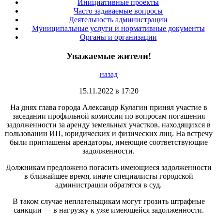
Инициативные проекты
Часто задаваемые вопросы
Деятельность администрации
Муниципальные услуги и нормативные документы
Органы и организации
Уважаемые жители!
назад
15.11.2022 в 17:20
На днях глава города Александр Кулагин принял участие в
заседании профильной комиссии по вопросам погашения
задолженности за аренду земельных участков, находящихся в
пользовании ИП, юридических и физических лиц. На встречу
были приглашены арендаторы, имеющие соответствующие
задолженности.
Должникам предложено погасить имеющиеся задолженности
в ближайшее время, иначе специалисты городской
администрации обратятся в суд.
В таком случае неплательщикам могут грозить штрафные
санкции — в нагрузку к уже имеющейся задолженности.