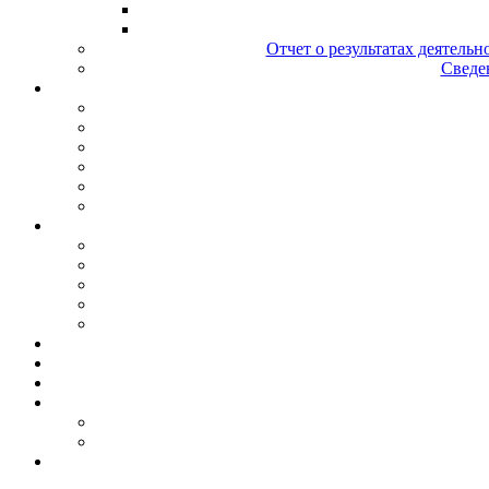
Отчет о результатах деятельн
Сведен