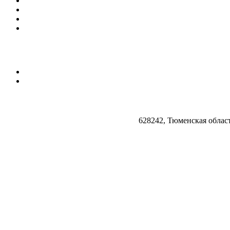
628242, Тюменская облас