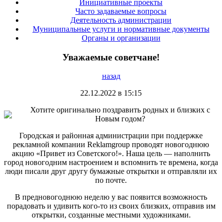
Инициативные проекты
Часто задаваемые вопросы
Деятельность администрации
Муниципальные услуги и нормативные документы
Органы и организации
Уважаемые советчане!
назад
22.12.2022 в 15:15
Хотите оригинально поздравить родных и близких с
Новым годом?
Городская и районная администрации при поддержке
рекламной компании Reklamgroup проводят новогоднюю
акцию «Привет из Советского!». Наша цель — наполнить
город новогодним настроением и вспомнить те времена, когда
люди писали друг другу бумажные открытки и отправляли их
по почте.
В предновогоднюю неделю у вас появится возможность
порадовать и удивить кого-то из своих близких, отправив им
открытки, созданные местными художниками.