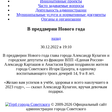
Инициативные проекты
Часто задаваемые вопросы
Деятельность администрации
Муниципальные услуги и нормативные документы
Органы и организации
В преддверии Нового года
назад
30.12.2022 в 19:10
В преддверии Нового года глава города Александр Кулагин и
городские депутаты из фракции ВПП «Единая Россия»
Александр Карташов и Анастасия Бурая поздравили жителя
города Советского Игоря Цахерта, в одиночку
воспитывающего троих дочерей 14, 9 и 8 лет.
«Желаю вам успехов в учёбе, здоровья и всего наилучшего в
2023 году», — сказал Александр Кулагин, вручая девочкам
подарки.
© 2009-2026 Официальный сайт
администрации города Советского