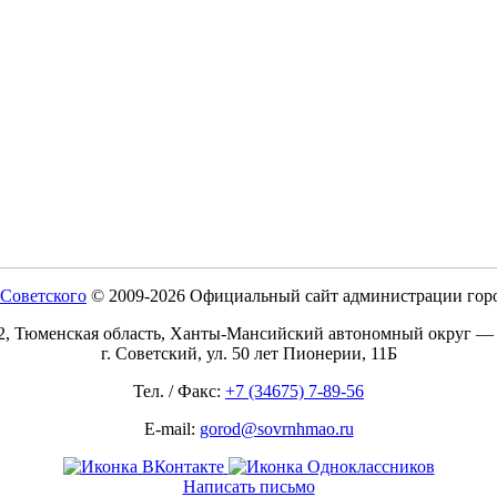
© 2009-2026 Официальный сайт администрации горо
2, Тюменская область, Ханты-Мансийский автономный округ —
г. Советский, ул. 50 лет Пионерии, 11Б
Тел. / Факс:
+7 (34675) 7-89-56
E-mail:
gorod@sovrnhmao.ru
Написать письмо