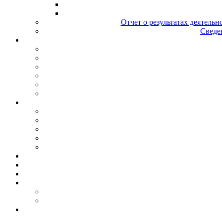
Отчет о результатах деятельн
Сведен