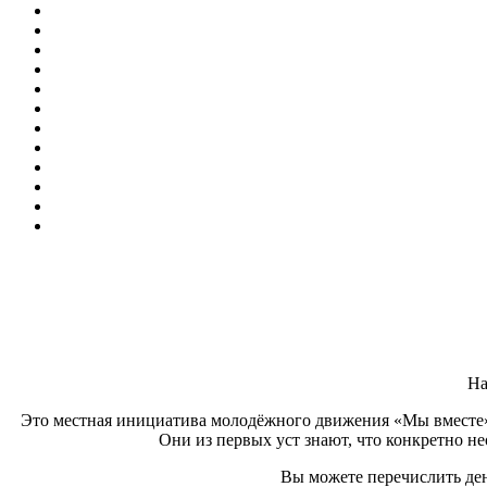
На
Это местная инициатива молодёжного движения «Мы вместе»
Они из первых уст знают, что конкретно не
Вы можете перечислить ден