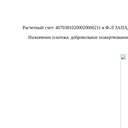
Расчетный счет: 40703810200020000211 в Ф-Л З
Назначение платежа: добровольное пожертвование