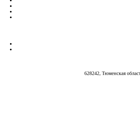
628242, Тюменская облас