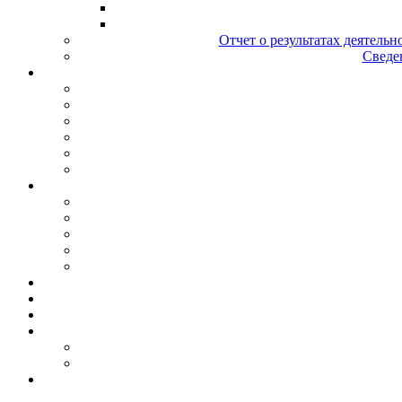
Отчет о результатах деятельн
Сведен