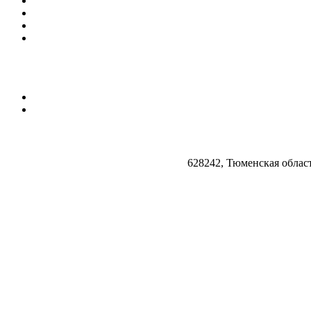
628242, Тюменская облас