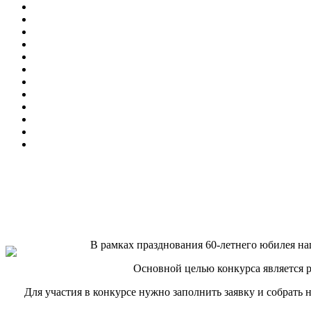
В рамках празднования 60-летнего юбилея н
Основной целью конкурса является р
Для участия в конкурсе нужно заполнить заявку и собрать