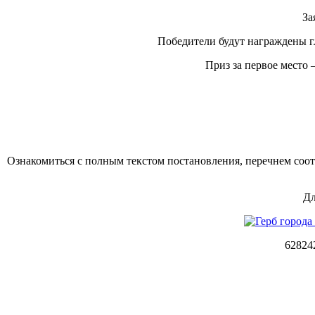
За
Победители будут награждены гл
Приз за первое место
Ознакомиться с полным текстом постановления, перечнем соот
Дл
62824