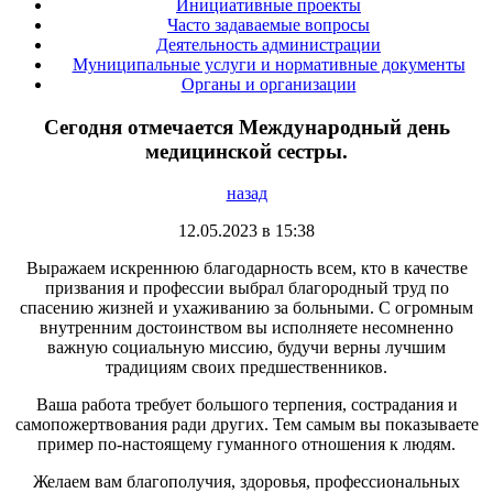
Инициативные проекты
Часто задаваемые вопросы
Деятельность администрации
Муниципальные услуги и нормативные документы
Органы и организации
Сегодня отмечается Международный день
медицинской сестры.
назад
12.05.2023 в 15:38
Выражаем искреннюю благодарность всем, кто в качестве
призвания и профессии выбрал благородный труд по
спасению жизней и ухаживанию за больными. С огромным
внутренним достоинством вы исполняете несомненно
важную социальную миссию, будучи верны лучшим
традициям своих предшественников.
Ваша работа требует большого терпения, сострадания и
самопожертвования ради других. Тем самым вы показываете
пример по-настоящему гуманного отношения к людям.
Желаем вам благополучия, здоровья, профессиональных