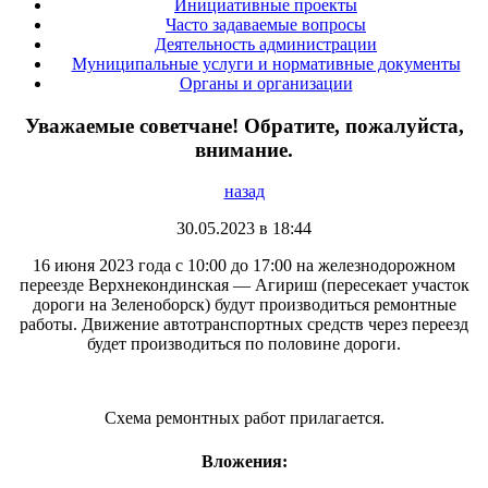
Инициативные проекты
Часто задаваемые вопросы
Деятельность администрации
Муниципальные услуги и нормативные документы
Органы и организации
Уважаемые советчане! Обратите, пожалуйста,
внимание.
назад
30.05.2023 в 18:44
16 июня 2023 года с 10:00 до 17:00 на железнодорожном
переезде Верхнекондинская — Агириш (пересекает участок
дороги на Зеленоборск) будут производиться ремонтные
работы. Движение автотранспортных средств через переезд
будет производиться по половине дороги.
Схема ремонтных работ прилагается.
Вложения: