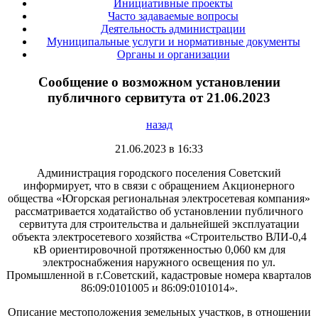
Инициативные проекты
Часто задаваемые вопросы
Деятельность администрации
Муниципальные услуги и нормативные документы
Органы и организации
Сообщение о возможном установлении
публичного сервитута от 21.06.2023
назад
21.06.2023 в 16:33
Администрация городского поселения Советский
информирует, что в связи с обращением Акционерного
общества «Югорская региональная электросетевая компания»
рассматривается ходатайство об установлении публичного
сервитута для строительства и дальнейшей эксплуатации
объекта электросетевого хозяйства «Строительство ВЛИ-0,4
кВ ориентировочной протяженностью 0,060 км для
электроснабжения наружного освещения по ул.
Промышленной в г.Советский, кадастровые номера кварталов
86:09:0101005 и 86:09:0101014».
Описание местоположения земельных участков, в отношении