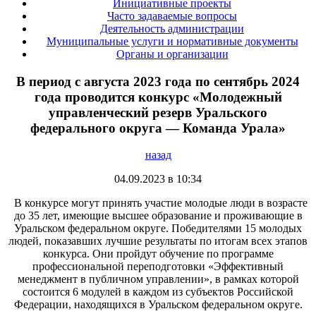
Инициативные проекты
Часто задаваемые вопросы
Деятельность администрации
Муниципальные услуги и нормативные документы
Органы и организации
В период с августа 2023 года по сентябрь 2024
года проводится конкурс «Молодежный
управленческий резерв Уральского
федерального округа — Команда Урала»
назад
04.09.2023 в 10:34
В конкурсе могут принять участие молодые люди в возрасте
до 35 лет, имеющие высшее образование и проживающие в
Уральском федеральном округе. Победителями 15 молодых
людей, показавших лучшие результаты по итогам всех этапов
конкурса. Они пройдут обучение по программе
профессиональной переподготовки «Эффективный
менеджмент в публичном управлении», в рамках которой
состоится 6 модулей в каждом из субъектов Российской
Федерации, находящихся в Уральском федеральном округе.