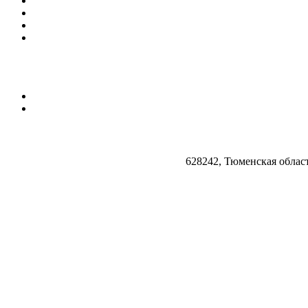
628242, Тюменская облас