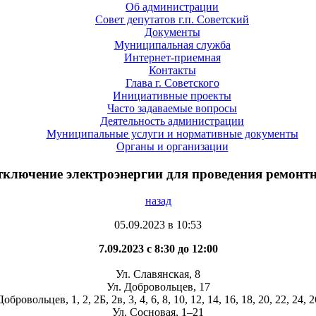
Об администрации
Совет депутатов г.п. Советский
Документы
Муниципальная служба
Интернет-приемная
Контакты
Глава г. Советского
Инициативные проекты
Часто задаваемые вопросы
Деятельность администрации
Муниципальные услуги и нормативные документы
Органы и организации
тключение электроэнергии для проведения ремонтн
назад
05.09.2023 в 10:53
7.09.2023 с 8:30 до 12:00
Ул. Славянская, 8
Ул. Добровольцев, 17
Добровольцев, 1, 2, 2Б, 2в, 3, 4, 6, 8, 10, 12, 14, 16, 18, 20, 22, 24, 2
Ул. Сосновая, 1–21