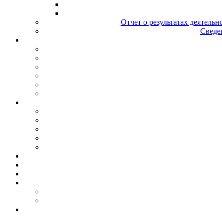
Отчет о результатах деятельн
Сведен