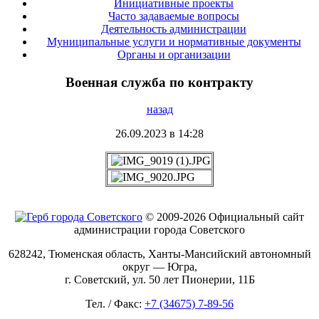
Инициативные проекты
Часто задаваемые вопросы
Деятельность администрации
Муниципальные услуги и нормативные документы
Органы и организации
Военная служба по контракту
назад
26.09.2023 в 14:28
© 2009-2026 Официальный сайт
администрации города Советского
628242, Тюменская область, Ханты-Мансийский автономный
округ — Югра,
г. Советский, ул. 50 лет Пионерии, 11Б
Тел. / Факс:
+7 (34675) 7-89-56