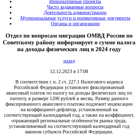
Инициативные проекты
Часто задаваемые вопросы
Деятельность администрации
Муниципальные услуги и нормативные документы
Органы и организации
Отдел по вопросам миграции ОМВД России по
Советскому району информирует о сумме налога
на доходы физических лиц в 2024 году
назад
12.12.2023 в 17:08
В соответствии с п. 2 ст. 227.1 Налогового кодекса
Российской Федерации установлен фиксированный
авансовый платеж по налогу на доходы физических лиц по
патенту, в размере 1200 рублей в месяц. Размер данного
фиксированного авансового платежа подлежит индексации
на коэффициент-дефлятор, установленный на
соответствующий календарный год, а также на коэффициент,
отражающий региональные особенности рынка труда,
устанавливаемый на соответствующий календарный год
законом субъекта Российской Федерации.