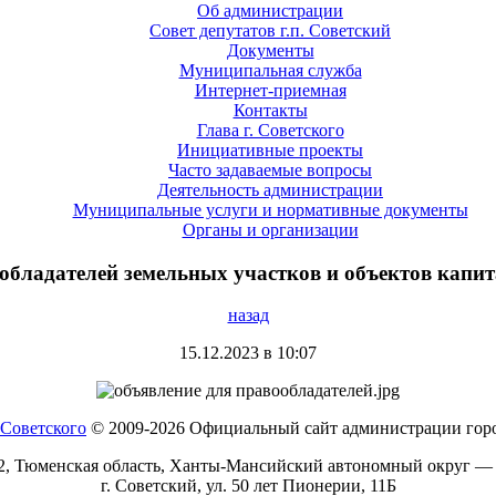
Об администрации
Совет депутатов г.п. Советский
Документы
Муниципальная служба
Интернет-приемная
Контакты
Глава г. Советского
Инициативные проекты
Часто задаваемые вопросы
Деятельность администрации
Муниципальные услуги и нормативные документы
Органы и организации
обладателей земельных участков и объектов капит
назад
15.12.2023 в 10:07
© 2009-2026 Официальный сайт администрации горо
2, Тюменская область, Ханты-Мансийский автономный округ —
г. Советский, ул. 50 лет Пионерии, 11Б