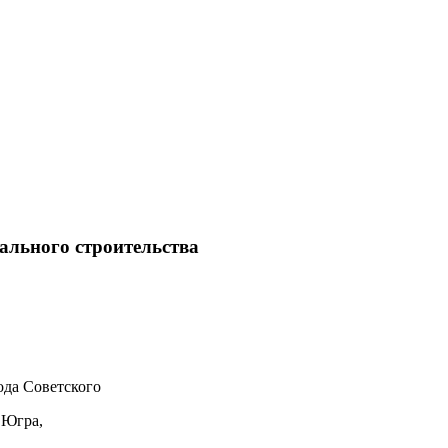
ального строительства
да Советского
 Югра,