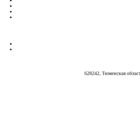
628242, Тюменская облас