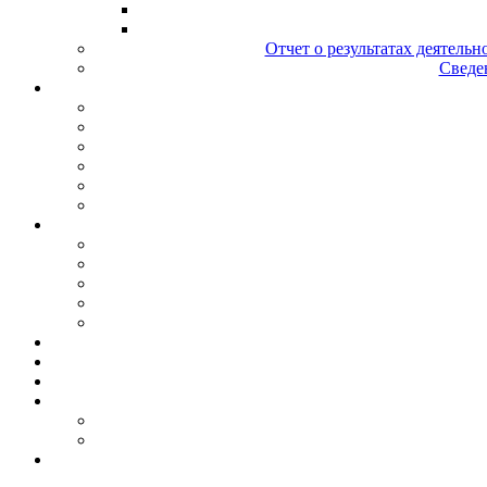
Отчет о результатах деятельн
Сведен