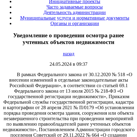
Инициативные проекты
Часто задаваемые вопросы
Деятельность администрации
Муниципальные услуги и нормативные документы
Органы и организации
Уведомление о проведении осмотра ранее
учтенных объектов недвижимости
назад
24.05.2024 в 09:37
В рамках Федерального закона от 30.12.2020 № 518 «О
внесении изменений в отдельные законодательные акты
Российской Федерации», в соответствии со статьей 69.1
Федерального закона от 13 июля 2015 № 218-ФЗ «О
государственной регистрации недвижимости», Приказом
Федеральной службы государственной регистрации, кадастра
и картографии от 28 апреля 2021 № П/0179 «Об установлении
порядка проведения осмотра здания, сооружения или объекта
незавершенного строительства при проведении мероприятий
по выявлению правообладателей ранее учтенных объектов
недвижимости», Постановлением Администрации городского
поселения Советский от 29.11.2022 № 664 «О создании