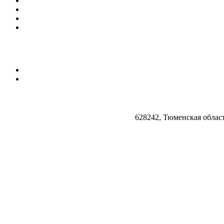
628242, Тюменская облас