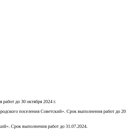
 работ до 30 октября 2024 г.
родского поселения Советский». Срок выполнения работ до 20
кий». Срок выполнения работ до 31.07.2024.