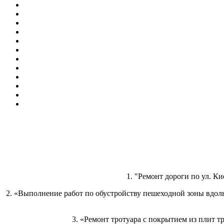
1. "Ремонт дороги по ул. Ки
2. «Выполнение работ по обустройству пешеходной зоны вдол
3. «Ремонт тротуара с покрытием из плит т