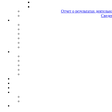
Отчет о результатах деятельн
Сведен