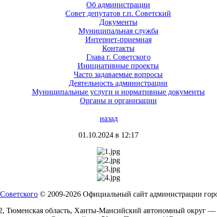
Об администрации
Совет депутатов г.п. Советский
Документы
Муниципальная служба
Интернет-приемная
Контакты
Глава г. Советского
Инициативные проекты
Часто задаваемые вопросы
Деятельность администрации
Муниципальные услуги и нормативные документы
Органы и организации
назад
01.10.2024 в 12:17
© 2009-2026 Официальный сайт администрации горо
2, Тюменская область, Ханты-Мансийский автономный округ —