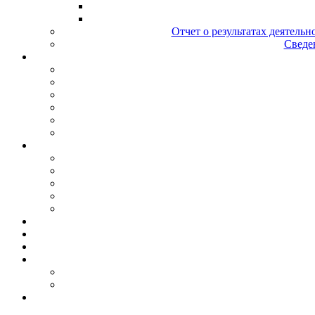
Отчет о результатах деятельн
Сведен