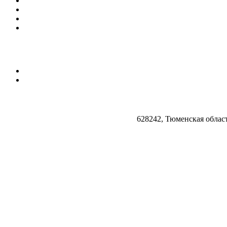
628242, Тюменская облас