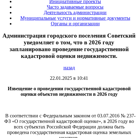
Инициативные проекты
Часто задаваемые вопросы
Деятельность администрации
Муниципальные услуги и нормативные документы
Органы и организации
Администрация городского поселения Советский
уведомляет о том, что в 2026 году
запланировано проведение государственной
кадастровой оценки недвижимости.
назад
22.01.2025 в 10:41
Извещение о проведении государственной кадастровой
оценки объектов недвижимости в 2026 году
В соответствии с Федеральным законом от 03.07.2016 № 237-
ФЗ «О государственной кадастровой оценке», в 2026 году во
всех субъектах Российской Федерации должна быть
проведена государственная кадастровая оценка земельных
участков.