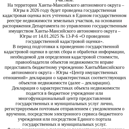
На территории Ханты-Мансийского автономного округа –
Югры в 2026 году будет проведена государственная
кадастровая оценка всех учтенных в Едином государственном
реестре недвижимости земельных участков, на основании
распоряжения Департамента по управлению государственным
имуществом Ханты-Мансийского автономного округа –
Югры от 14.01.2025 № 13-Р-6 «О проведении
государственной кадастровой оценки».
В период подготовки к проведению государственной
кадастровой оценки в целях сбора и обработки информации,
необходимой для определения кадастровой стоимости,
правообладатели объектов недвижимости вправе
предоставить бюджетному учреждению ХантыМансийского
автономного округа – Югры «Центр имущественных
отношений» декларации о характеристиках соответствующих
объектов недвижимости (далее – декларации).
Декларация о характеристиках объекта недвижимости
подается в бюджетное учреждение или
многофункциональный центр предоставления
государственных и муниципальных услуг лично,
регистрируемым почтовым отправлением с уведомлением о
вручении, посредством электронного сервиса бюджетного
учреждения или посредством Единого портала
государственных и муниципальных услуг.